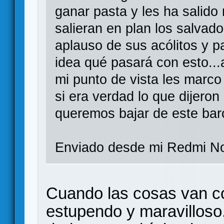
ganar pasta y les ha salido
salieran en plan los salvado
aplauso de sus acólitos y p
idea qué pasará con esto..
mi punto de vista les mar
si era verdad lo que dijero
queremos bajar de este bar
Enviado desde mi Redmi No
Cuando las cosas van c
estupendo y maravilloso.