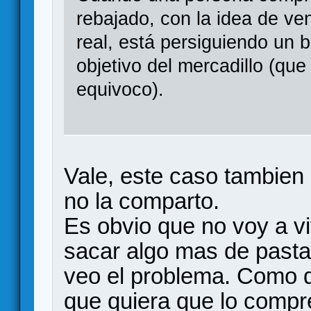
rebajado, con la idea de ven
real, está persiguiendo un 
objetivo del mercadillo (qu
equivoco).
Vale, este caso tambien 
no la comparto.
Es obvio que no voy a vi
sacar algo mas de pasta 
veo el problema. Como d
que quiera que lo compr