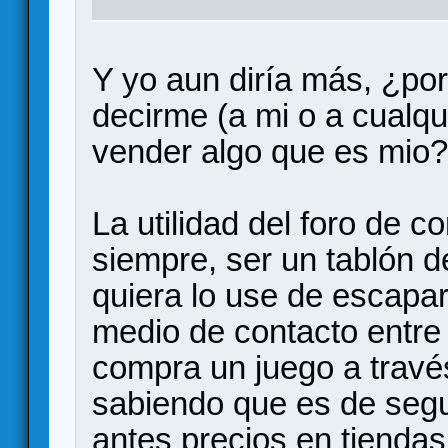
Y yo aun diría más, ¿por
decirme (a mi o a cualq
vender algo que es mio?
La utilidad del foro de 
siempre, ser un tablón 
quiera lo use de escapar
medio de contacto entre 
compra un juego a travé
sabiendo que es de seg
antes precios en tiendas