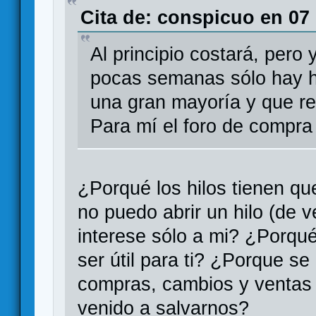
Cita de: conspicuo en 07
Al principio costará, pero
pocas semanas sólo hay hi
una gran mayoría y que r
Para mí el foro de compra 
¿Porqué los hilos tienen qu
no puedo abrir un hilo (de 
interese sólo a mi? ¿Porqué
ser útil para ti? ¿Porque s
compras, cambios y ventas p
venido a salvarnos?