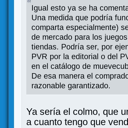
Igual esto ya se ha coment
Una medida que podría funci
comparta especialmente) se
de mercado para los juegos
tiendas. Podría ser, por ej
PVR por la editorial o del 
en el catálogo de muevecu
De esa manera el comprador
razonable garantizado.
Ya sería el colmo, que u
a cuanto tengo que vend