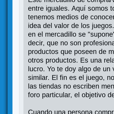
entre iguales. Aquí somos 
tenemos medios de conocer
idea del valor de los juego
en el mercadillo se "supone
decir, que no son profesion
productos que poseen de ma
otros productos. Es una rel
lucro. Yo te doy algo de un 
similar. El fin es el juego,
las tiendas no escriben men
foro particular, el objetivo 
Cuando una persona compra 