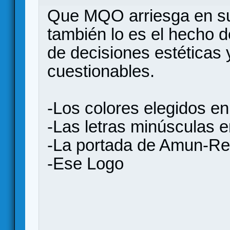
Que MQO arriesga en su
también lo es el hecho de
de decisiones estéticas 
cuestionables.
-Los colores elegidos en
-Las letras minúsculas
-La portada de Amun-Re
-Ese Logo