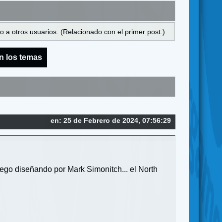
 a otros usuarios. (Relacionado con el primer post.)
n los temas
en: 25 de Febrero de 2024, 07:56:29
ego diseñando por Mark Simonitch... el North