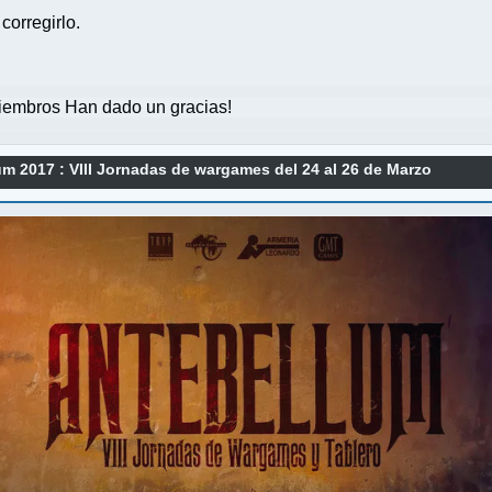
corregirlo.
embros Han dado un gracias!
m 2017 : VIII Jornadas de wargames del 24 al 26 de Marzo