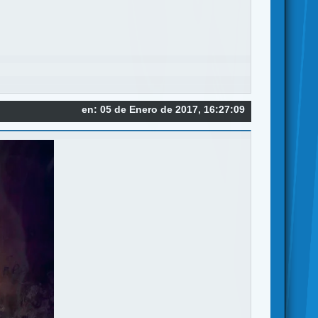
en: 05 de Enero de 2017, 16:27:09