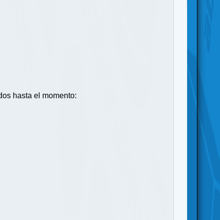
ados hasta el momento: