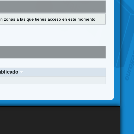
s en zonas a las que tienes acceso en este momento.
ublicado