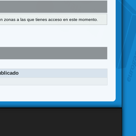
s en zonas a las que tienes acceso en este momento.
blicado