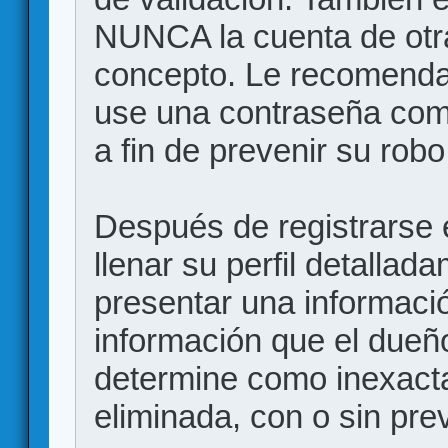
NUNCA la cuenta de otr
concepto. Le recome
use una contraseña comp
a fin de prevenir su robo
Después de registrarse e
llenar su perfil detalla
presentar una informació
información que el dueño
determine como inexacta
eliminada, con o sin prev