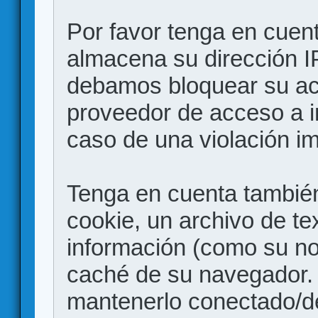
Por favor tenga en cuen
almacena su dirección I
debamos bloquear su acc
proveedor de acceso a in
caso de una violación i
Tenga en cuenta también
cookie, un archivo de te
información (como su no
caché de su navegador.
mantenerlo conectado/d