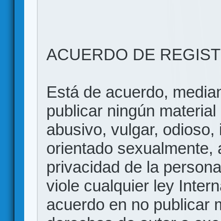
ACUERDO DE REGIS
Está de acuerdo, mediant
publicar ningún material 
abusivo, vulgar, odioso, 
orientado sexualmente, 
privacidad de la persona
viole cualquier ley Inter
acuerdo en no publicar m