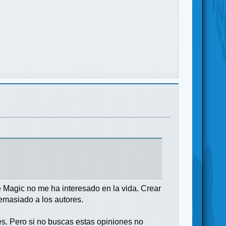
e Magic no me ha interesado en la vida. Crear
emasiado a los autores.
és. Pero si no buscas estas opiniones no