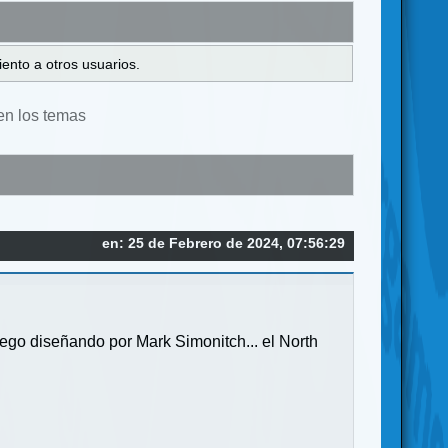
ento a otros usuarios.
en los temas
en: 25 de Febrero de 2024, 07:56:29
ego diseñando por Mark Simonitch... el North