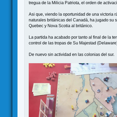
tregua de la Milicia Patriota, el orden de activ
Asi que, viendo la oportunidad de una victoria 
naturales británicas del Canadá, ha jugado su s
Quebec y Nova Scotia al británico.
La partida ha acabado por tanto al final de la 
control de las tropas de Su Majestad (Delaware
De nuevo sin actividad en las colonias del sur.