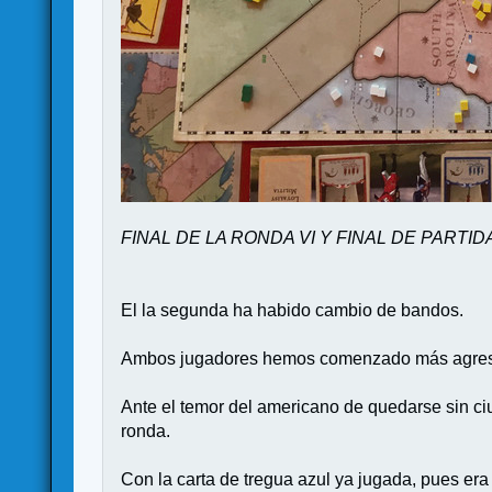
FINAL DE LA RONDA VI Y FINAL DE PARTID
El la segunda ha habido cambio de bandos.
Ambos jugadores hemos comenzado más agresivos
Ante el temor del americano de quedarse sin c
ronda.
Con la carta de tregua azul ya jugada, pues era