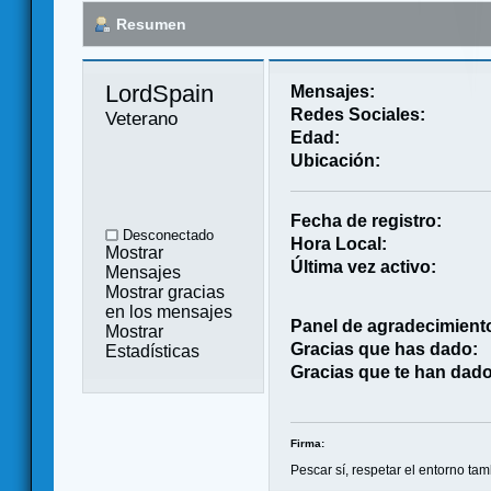
Resumen
LordSpain 
Mensajes:
Redes Sociales:
Veterano
Edad:
Ubicación:
Fecha de registro:
Desconectado
Hora Local:
Mostrar
Última vez activo:
Mensajes
Mostrar gracias
en los mensajes
Panel de agradecimient
Mostrar
Gracias que has dado:
Estadísticas
Gracias que te han dado
Firma:
Pescar sí, respetar el entorno tam