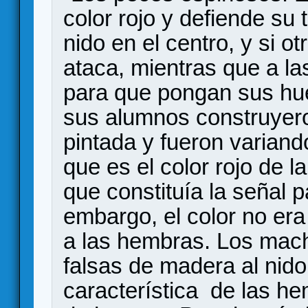
color rojo y defiende su 
nido en el centro, y si o
ataca, mientras que a la
para que pongan sus hue
sus alumnos construyer
pintada y fueron variand
que es el color rojo de la
que constituía la señal 
embargo, el color no era
a las hembras. Los mac
falsas de madera al nido 
característica de las 