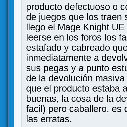
producto defectuoso o co
de juegos que los traen
llego el Mage Knight UE 
leerse en los foros los fa
estafado y cabreado que 
inmediatamente a devolv
sus pegas y a punto estu
de la devolución masiva
que el producto estaba 
buenas, la cosa de la de
facil) pero caballero, es
las erratas.