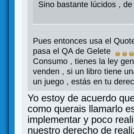
Sino bastante lúcidos , 
Pues entonces usa el Quote
pasa el QA de Gelete
Consumo , tienes la ley gen
venden , si un libro tiene u
un juego , estás en tu dere
Yo estoy de acuerdo que 
como querais llamarlo e
implementar y poco reali
nuestro derecho de reali