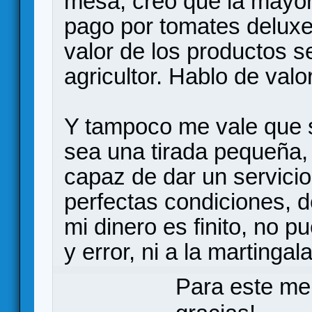
mesa, creo que la mayor
pago por tomates deluxe
valor de los productos s
agricultor. Hablo de valor
Y tampoco me vale que s
sea una tirada pequeña, 
capaz de dar un servicio
perfectas condiciones, d
mi dinero es finito, no 
y error, ni a la martingala
Para este me