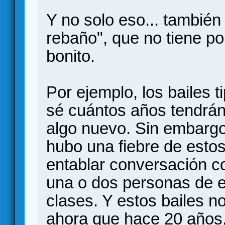
Y no solo eso... también
rebaño", que no tiene po
bonito.
Por ejemplo, los bailes t
sé cuántos años tendrán
algo nuevo. Sin embargo
hubo una fiebre de estos
entablar conversación c
una o dos personas de e
clases. Y estos bailes n
ahora que hace 20 años