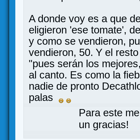
A donde voy es a que de
eligieron 'ese tomate', de
y como se vendieron, pu
vendieron, 50. Y el resto
"pues serán los mejores,
al canto. Es como la fieb
nadie de pronto Decathlo
palas
Para este me
un gracias!