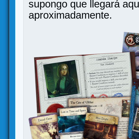
supongo que llegará aqu
aproximadamente.