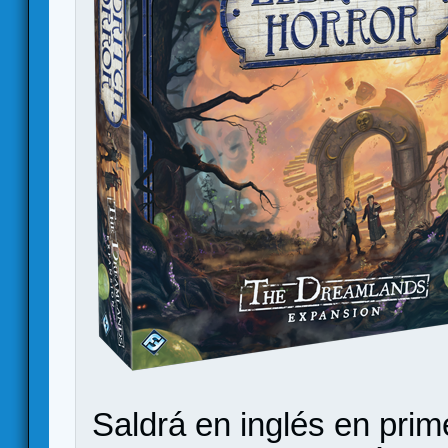
Saldrá en inglés en prim