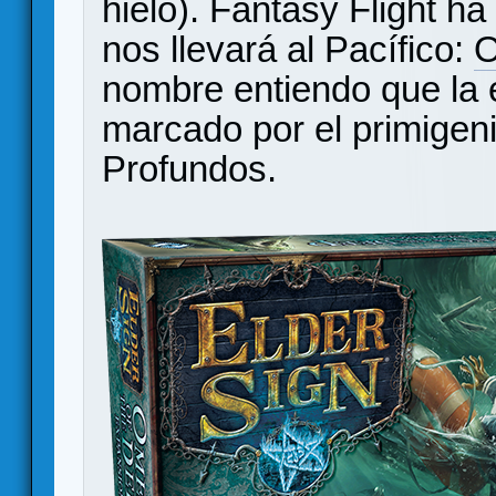
hielo). Fantasy Flight 
nos llevará al Pacífico:
O
nombre entiendo que la 
marcado por el primigen
Profundos.