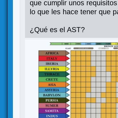
que cumplir unos requisitos
lo que les hace tener que p
¿Qué es el AST?