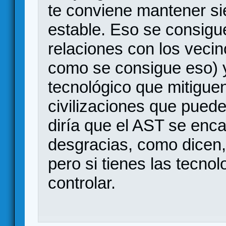
te conviene mantener s
estable. Eso se consig
relaciones con los veci
como se consigue eso) 
tecnológico que mitiguen
civilizaciones que puede
diría que el AST se enca
desgracias, como dicen
pero si tienes las tecno
controlar.