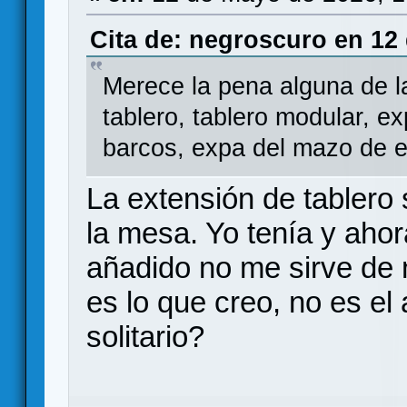
Cita de: negroscuro en 12
Merece la pena alguna de 
tablero, tablero modular, e
barcos, expa del mazo de 
La extensión de tablero 
la mesa. Yo tenía y aho
añadido no me sirve de 
es lo que creo, no es el
solitario?