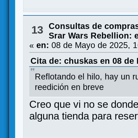
Consultas de compras
13
Srar Wars Rebellion: 
«
en:
08 de Mayo de 2025, 1
Cita de: chuskas en 08 de
Reflotando el hilo, hay un 
reedición en breve
Creo que vi no se dond
alguna tienda para reser