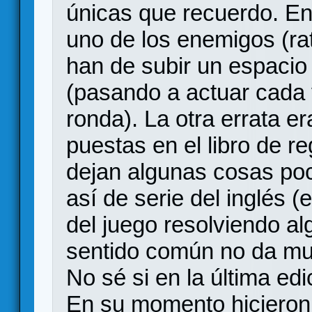
únicas que recuerdo. En
uno de los enemigos (ra
han de subir un espacio 
(pasando a actuar cada
ronda). La otra errata 
puestas en el libro de re
dejan algunas cosas poc
así de serie del inglés (
del juego resolviendo a
sentido común no da mu
No sé si en la última edi
En su momento hicieron