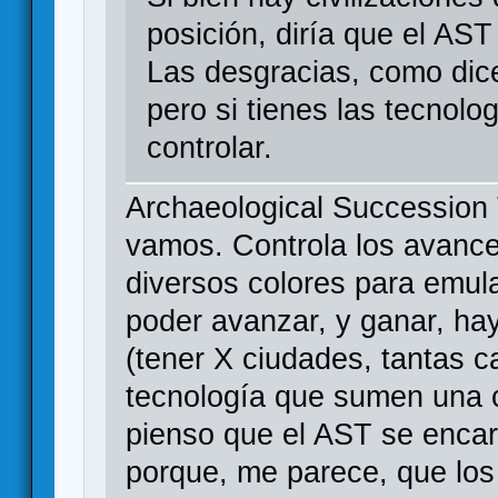
posición, diría que el AST
Las desgracias, como dic
pero si tienes las tecnol
controlar.
Archaeological Succession 
vamos. Controla los avances
diversos colores para emul
poder avanzar, y ganar, ha
(tener X ciudades, tantas c
tecnología que sumen una c
pienso que el AST se encarg
porque, me parece, que los