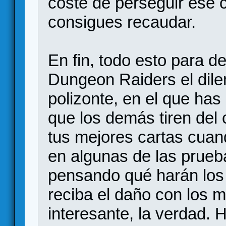
coste de perseguir ese 
consigues recaudar.
En fin, todo esto para de
Dungeon Raiders el dile
polizonte, en el que has
que los demás tiren del 
tus mejores cartas cuand
en algunas de las prueb
pensando qué harán los
reciba el daño con los 
interesante, la verdad. H