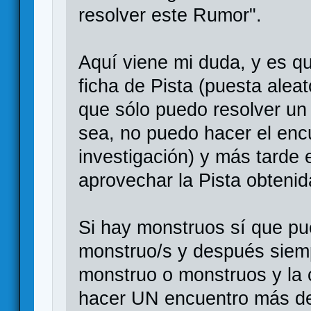
resolver este Rumor".
Aquí viene mi duda, y es qu
ficha de Pista (puesta alea
que sólo puedo resolver un 
sea, no puedo hacer el enc
investigación) y más tarde
aprovechar la Pista obteni
Si hay monstruos sí que pu
monstruo/s y después siem
monstruo o monstruos y la c
hacer UN encuentro más de 