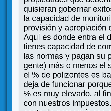
quisieran gobernar exit
la capacidad de monitori
provisión y apropiación 
Aquí es donde entra el d
tienes capacidad de co
las normas y pagan su 
gente) más o menos el 
el % de polizontes es ba
deja de funcionar porque 
% es muy elevado, al fi
con nuestros impuestos. A