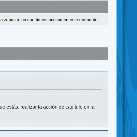
s en zonas a las que tienes acceso en este momento.
e estás, realizar la acción de capítulo en la