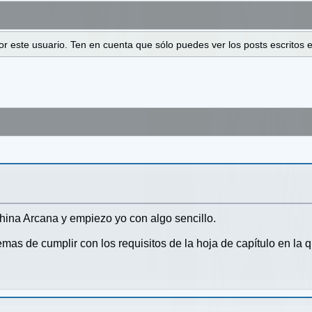
 por este usuario. Ten en cuenta que sólo puedes ver los posts escrito
hina Arcana y empiezo yo con algo sencillo.
mas de cumplir con los requisitos de la hoja de capítulo en la qu