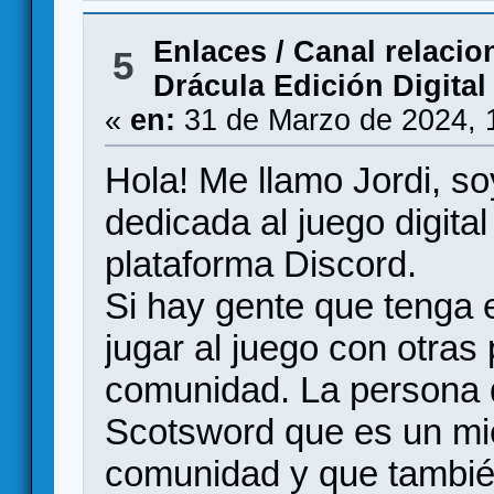
Enlaces
/
Canal relacio
5
Drácula Edición Digital
«
en:
31 de Marzo de 2024, 
Hola! Me llamo Jordi, 
dedicada al juego digital
plataforma Discord.
Si hay gente que tenga el
jugar al juego con otras
comunidad. La persona 
Scotsword que es un mi
comunidad y que tambié