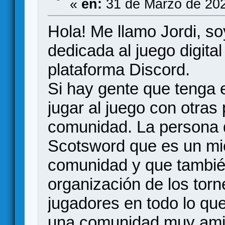
«
en:
31 de Marzo de 202
Hola! Me llamo Jordi, 
dedicada al juego digital
plataforma Discord.
Si hay gente que tenga el
jugar al juego con otras
comunidad. La persona 
Scotsword que es un mi
comunidad y que tambié
organización de los tor
jugadores en todo lo que
una comunidad muy ami