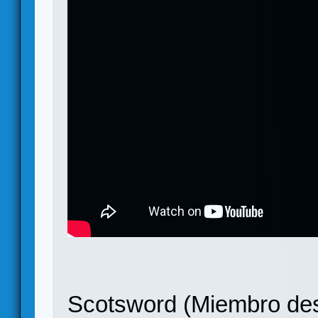
Scotsword (Miembro des