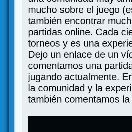
mucho sobre el juego (es
también encontrar much
partidas online. Cada ci
torneos y es una experi
Dejo un enlace de un ví
comentamos una partida 
jugando actualmente. E
la comunidad y la exper
también comentamos la p