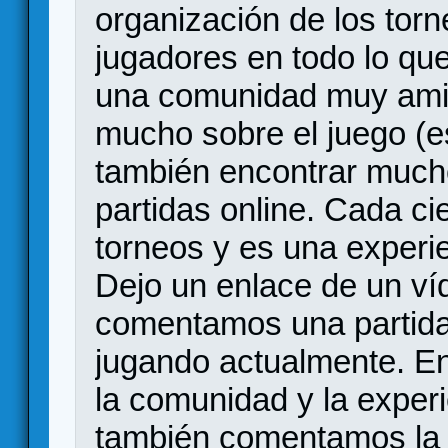
organización de los tor
jugadores en todo lo que
una comunidad muy ami
mucho sobre el juego (es
también encontrar much
partidas online. Cada ci
torneos y es una experi
Dejo un enlace de un ví
comentamos una partida 
jugando actualmente. E
la comunidad y la exper
también comentamos la p