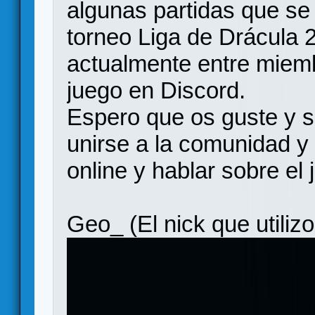
algunas partidas que se
torneo Liga de Drácula 
actualmente entre miem
juego en Discord.
Espero que os guste y si
unirse a la comunidad y 
online y hablar sobre el 
Geo_ (El nick que utilizo