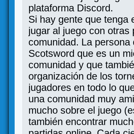
plataforma Discord.
Si hay gente que tenga el
jugar al juego con otras
comunidad. La persona 
Scotsword que es un mi
comunidad y que tambié
organización de los tor
jugadores en todo lo que
una comunidad muy ami
mucho sobre el juego (es
también encontrar much
partidas online. Cada ci