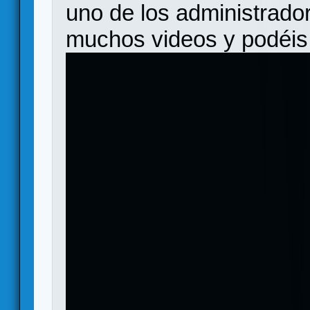
uno de los administrador
muchos videos y podéis 