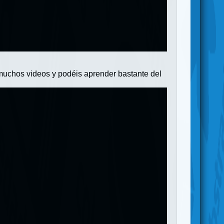
muchos videos y podéis aprender bastante del