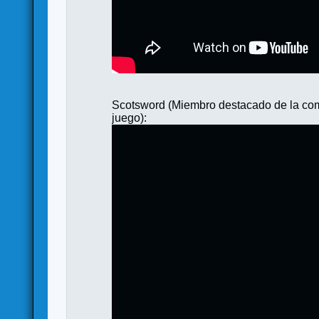
Scotsword (Miembro destacado de la comu
juego):