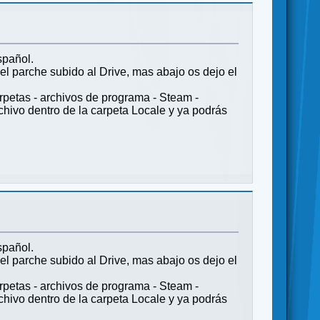
spañol.
 el parche subido al Drive, mas abajo os dejo el
arpetas - archivos de programa - Steam -
hivo dentro de la carpeta Locale y ya podrás
spañol.
 el parche subido al Drive, mas abajo os dejo el
arpetas - archivos de programa - Steam -
hivo dentro de la carpeta Locale y ya podrás