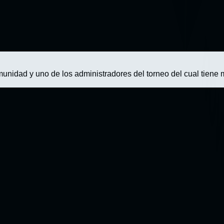
nidad y uno de los administradores del torneo del cual tiene 