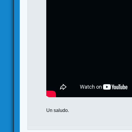
Un saludo.