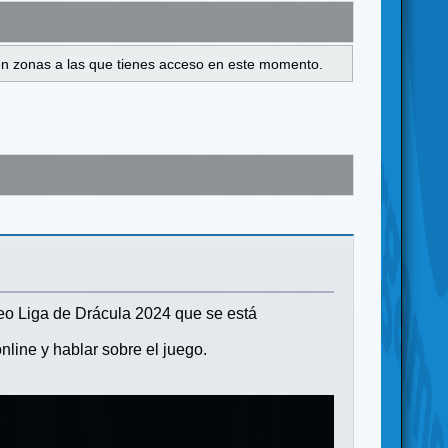
s en zonas a las que tienes acceso en este momento.
neo Liga de Drácula 2024 que se está
nline y hablar sobre el juego.