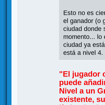
Esto no es cie
el ganador (o 
ciudad donde 
momento... lo 
ciudad ya está
está a nivel 4.
"El jugador
puede añadi
Nivel a un 
existente, su