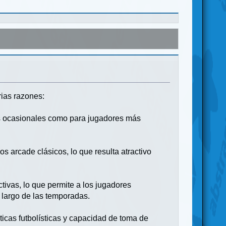
ias razones:
res ocasionales como para jugadores más
gos arcade clásicos, lo que resulta atractivo
ctivas, lo que permite a los jugadores
o largo de las temporadas.
ticas futbolísticas y capacidad de toma de