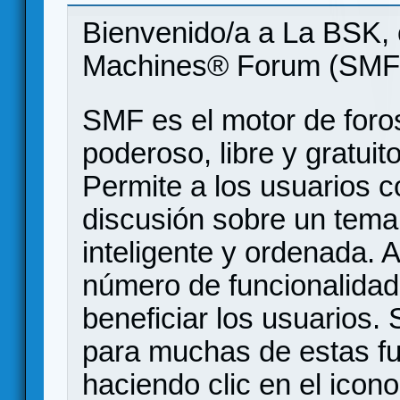
Bienvenido/a a La BSK, 
Machines® Forum (SMF
SMF es el motor de foros
poderoso, libre y gratuito
Permite a los usuarios 
discusión sobre un tem
inteligente y ordenada.
número de funcionalidad
beneficiar los usuarios
para muchas de estas f
haciendo clic en el icon