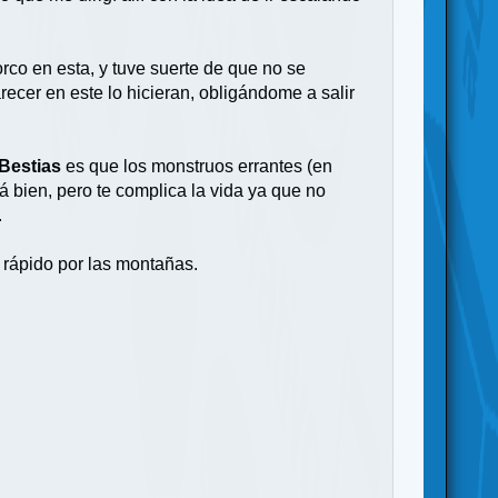
rco en esta, y tuve suerte de que no se
recer en este lo hicieran, obligándome a salir
 Bestias
es que los monstruos errantes (en
á bien, pero te complica la vida ya que no
.
 rápido por las montañas.