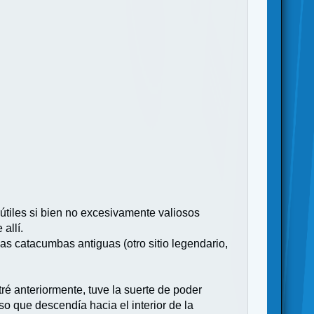
útiles si bien no excesivamente valiosos
allí.
as catacumbas antiguas (otro sitio legendario,
é anteriormente, tuve la suerte de poder
so que descendía hacia el interior de la