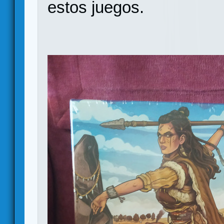
estos juegos.