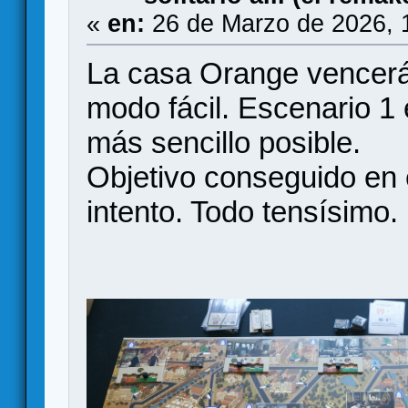
«
en:
26 de Marzo de 2026, 
La casa Orange vencerá
modo fácil. Escenario 1 
más sencillo posible.
Objetivo conseguido en 
intento. Todo tensísimo.