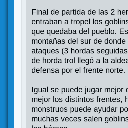
Final de partida de las 2 h
entraban a tropel los goblin
que quedaba del pueblo. Es
montañas del sur de donde p
ataques (3 hordas seguidas
de horda trol llegó a la ald
defensa por el frente norte.
Igual se puede jugar mejor 
mejor los distintos frentes,
monstruos puede ayudar po
muchas veces salen goblin