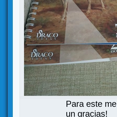
Para este me
un gracias!