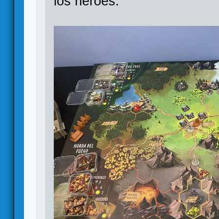
los héroes.