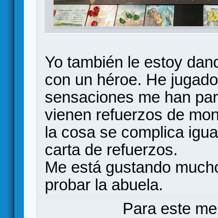
Yo también le estoy dan
con un héroe. He jugado
sensaciones me han par
vienen refuerzos de mon
la cosa se complica igu
carta de refuerzos.
Me está gustando mucho 
probar la abuela.
Para este me