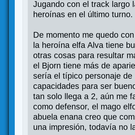
Jugando con el track largo 
heroínas en el último turno.
De momento me quedo con 
la heroína elfa Alva tiene b
otras cosas para resultar más
el Bjorn tiene más de aparie
sería el típico personaje de
capacidades para ser bueno
tan solo llega a 2, aún me 
como defensor, el mago elfo
abuela enana creo que como
una impresión, todavía no l