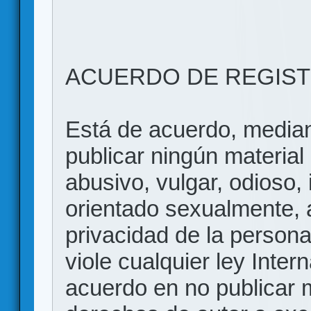
ACUERDO DE REGIS
Está de acuerdo, mediant
publicar ningún material 
abusivo, vulgar, odioso, 
orientado sexualmente, 
privacidad de la persona
viole cualquier ley Inter
acuerdo en no publicar m