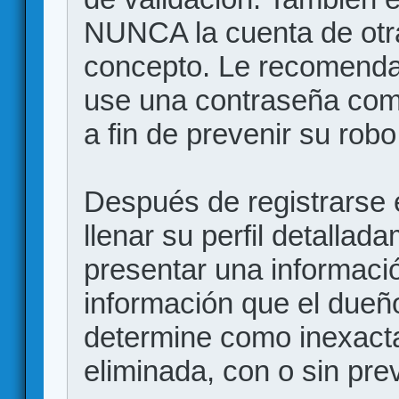
NUNCA la cuenta de otr
concepto. Le recome
use una contraseña comp
a fin de prevenir su robo
Después de registrarse e
llenar su perfil detalla
presentar una informació
información que el dueño
determine como inexacta
eliminada, con o sin prev