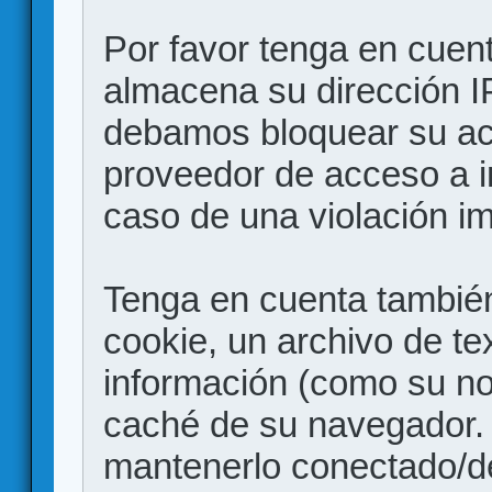
Por favor tenga en cuen
almacena su dirección I
debamos bloquear su acc
proveedor de acceso a in
caso de una violación i
Tenga en cuenta también
cookie, un archivo de te
información (como su no
caché de su navegador.
mantenerlo conectado/d