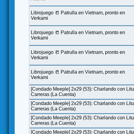
Librojuego 📒 Patrulla en Vietnam, pronto en
Verkami
Librojuego 📒 Patrulla en Vietnam, pronto en
Verkami
Librojuego 📒 Patrulla en Vietnam, pronto en
Verkami
Librojuego 📒 Patrulla en Vietnam, pronto en
Verkami
[Condado Meeple] 2x29 (53): Charlando con Lit
Carreras (La Cuenta)
[Condado Meeple] 2x29 (53): Charlando con Lit
Carreras (La Cuenta)
[Condado Meeple] 2x29 (53): Charlando con Lit
Carreras (La Cuenta)
[Condado Meeple] 2x29 (53): Charlando con Lit