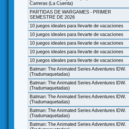
Carreras (La Cuenta)
PARTIDAS DE WARGAMES - PRIMER
SEMESTRE DE 2026
10 juegos ideales para llevarte de vacaciones
10 juegos ideales para llevarte de vacaciones
10 juegos ideales para llevarte de vacaciones
10 juegos ideales para llevarte de vacaciones
10 juegos ideales para llevarte de vacaciones
Batman: The Animated Series Adventures IDW.
(Tradumaquetadas)
Batman: The Animated Series Adventures IDW.
(Tradumaquetadas)
Batman: The Animated Series Adventures IDW.
(Tradumaquetadas)
Batman: The Animated Series Adventures IDW.
(Tradumaquetadas)
Batman: The Animated Series Adventures IDW.