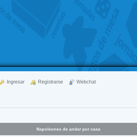
  Ingresar
  Registrarse
  Webchat
Napoleones de andar por casa