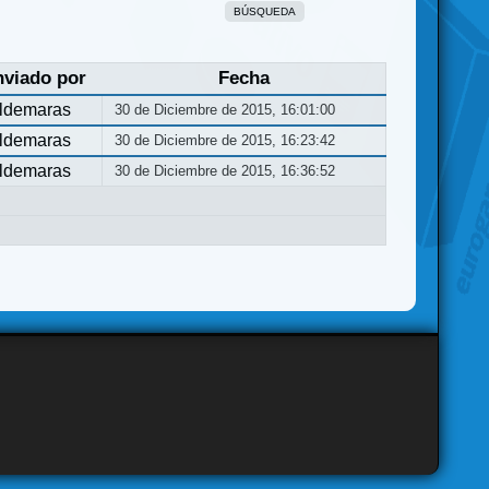
BÚSQUEDA
nviado por
Fecha
ldemaras
30 de Diciembre de 2015, 16:01:00
ldemaras
30 de Diciembre de 2015, 16:23:42
ldemaras
30 de Diciembre de 2015, 16:36:52