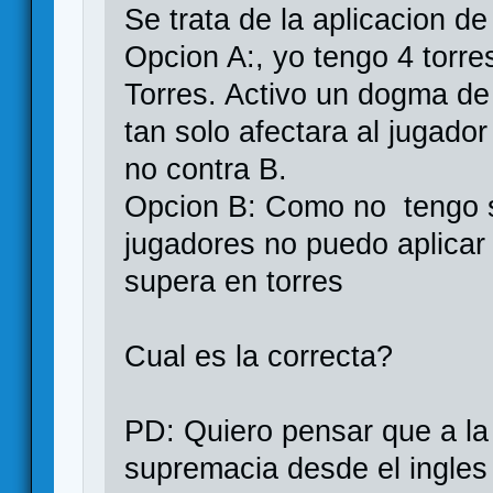
Se trata de la aplicacion 
Opcion A:, yo tengo 4 torre
Torres. Activo un dogma de 
tan solo afectara al jugado
no contra B.
Opcion B: Como no tengo s
jugadores no puedo aplica
supera en torres
Cual es la correcta?
PD: Quiero pensar que a la 
supremacia desde el ingles