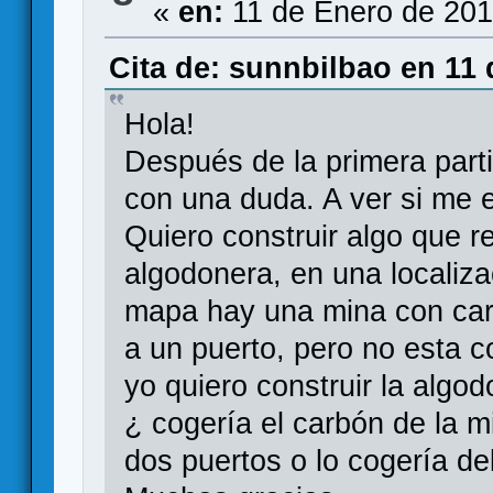
«
en:
11 de Enero de 201
Cita de: sunnbilbao en 11 
Hola!
Después de la primera par
con una duda. A ver si me e
Quiero construir algo que r
algodonera, en una localiza
mapa hay una mina con car
a un puerto, pero no esta c
yo quiero construir la algod
¿ cogería el carbón de la m
dos puertos o lo cogería de