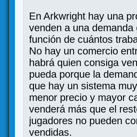
En Arkwright hay una pr
venden a una demanda g
función de cuántos traba
No hay un comercio ent
habrá quien consiga ven
pueda porque la demanda
que hay un sistema muy 
menor precio y mayor ca
venderá más que el resto
jugadores no pueden co
vendidas.