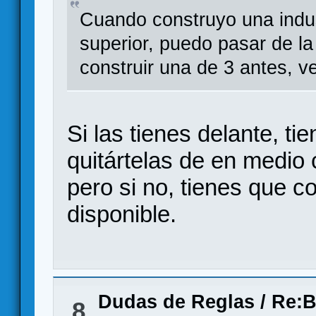
Cuando construyo una indus
superior, puedo pasar de la
construir una de 3 antes, v
Si las tienes delante, t
quitártelas de en medio 
pero si no, tienes que co
disponible.
Dudas de Reglas
/
Re:B
8