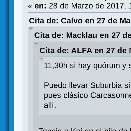
«
en:
28 de Marzo de 2017, 
Cita de: Calvo en 27 de Ma
Cita de: Macklau en 27 d
Cita de: ALFA en 27 de 
11,30h si hay quórum y 
Puedo llevar Suburbia si 
pues clásico Carcasonne
allí.