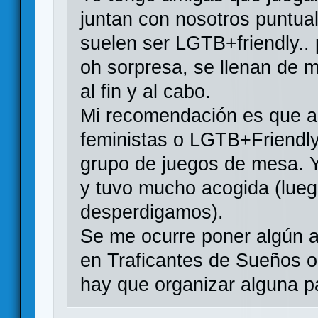
juntan con nosotros puntua
suelen ser LGTB+friendly..
oh sorpresa, se llenan de m
al fin y al cabo.
Mi recomendación es que a
feministas o LGTB+Friendly 
grupo de juegos de mesa. Y
y tuvo mucho acogida (lueg
desperdigamos).
Se me ocurre poner algún a
en Traficantes de Sueños o 
hay que organizar alguna pa