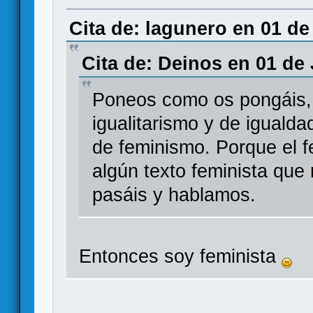
Cita de: lagunero en 01 de
Cita de: Deinos en 01 de 
Poneos como os pongáis, 
igualitarismo y de igualda
de feminismo. Porque el f
algún texto feminista que 
pasáis y hablamos.
Entonces soy feminista