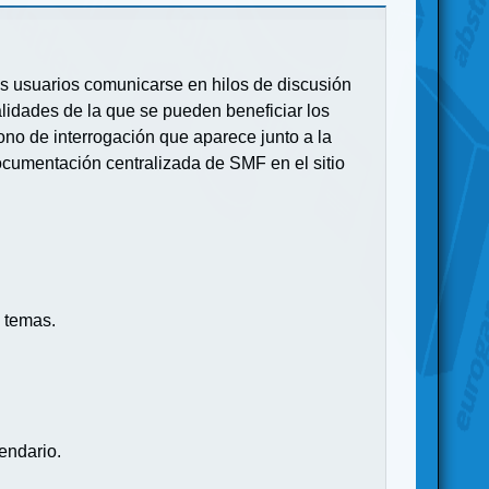
 los usuarios comunicarse en hilos de discusión
idades de la que se pueden beneficiar los
no de interrogación que aparece junto a la
ocumentación centralizada de SMF en el sitio
 temas.
endario.