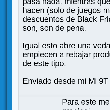
pasa nada, mientras que
hacen (solo de juegos 
descuentos de Black Fri
son, son de pena.
Igual esto abre una veda
empiecen a rebajar produ
de este tipo.
Enviado desde mi Mi 9T 
Para este me