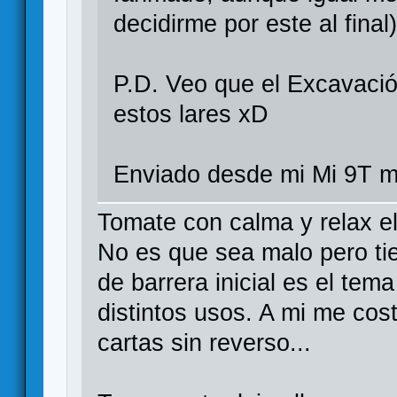
decidirme por este al final
P.D. Veo que el Excavació
estos lares xD
Enviado desde mi Mi 9T m
Tomate con calma y relax el
No es que sea malo pero tie
de barrera inicial es el tem
distintos usos. A mi me cost
cartas sin reverso...