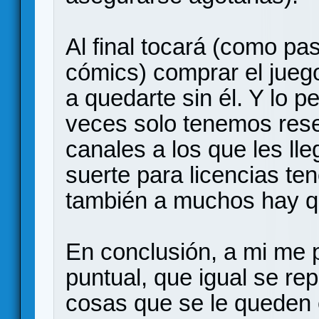
Al final tocará (como pas
cómics) comprar el juego
a quedarte sin él. Y lo 
veces solo tenemos rese
canales a los que les lle
suerte para licencias te
también a muchos hay qu
En conclusión, a mi me 
puntual, que igual se re
cosas que se le queden 