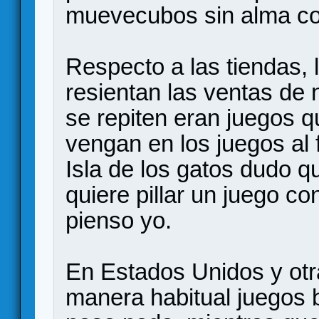
muevecubos sin alma co
Respecto a las tiendas,
resientan las ventas de 
se repiten eran juegos q
vengan en los juegos al 
Isla de los gatos dudo q
quiere pillar un juego co
pienso yo.
En Estados Unidos y ot
manera habitual juegos