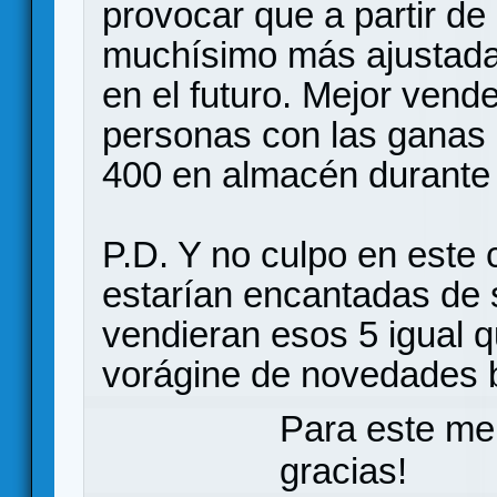
provocar que a partir de
muchísimo más ajustadas
en el futuro. Mejor vend
personas con las ganas
400 en almacén durante
P.D. Y no culpo en este c
estarían encantadas de s
vendieran esos 5 igual 
vorágine de novedades b
Para este me
gracias!