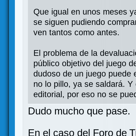
Que igual en unos meses ya
se siguen pudiendo comprar
ven tantos como antes.
El problema de la devaluaci
público objetivo del juego d
dudoso de un juego puede e
no lo pillo, ya se saldará. 
editorial, por eso no se pue
Dudo mucho que pase.
En el caso del Foro de T