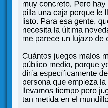
muy concreto. Pero hay 
pilla una caja porque le l
listo. Para esa gente, q
necesita la última noved
me parece un lujazo de 
Cuántos juegos malos m
público medio, porque yo
diría específicamente de
persona que empieza la 
llevamos tiempo pero ju
tan metida en el mundillo