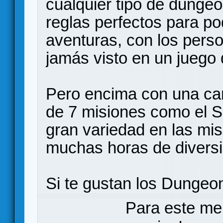
cualquier tipo de dungeo
reglas perfectos para po
aventuras, con los pers
jamás visto en un juego 
Pero encima con una ca
de 7 misiones como el S
gran variedad en las mi
muchas horas de diversi
Si te gustan los Dungeon
Para este me