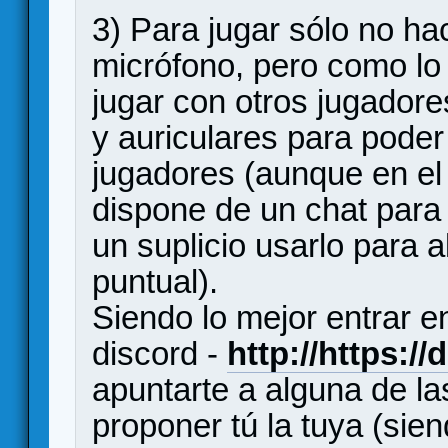
3) Para jugar sólo no hac
micrófono, pero como lo 
jugar con otros jugador
y auriculares para pode
jugadores (aunque en el 
dispone de un chat para
un suplicio usarlo para
puntual).
Siendo lo mejor entrar 
discord -
http://https:/
apuntarte a alguna de la
proponer tú la tuya (sie