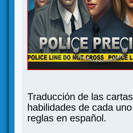
Traducción de las cartas 
habilidades de cada uno
reglas en español.