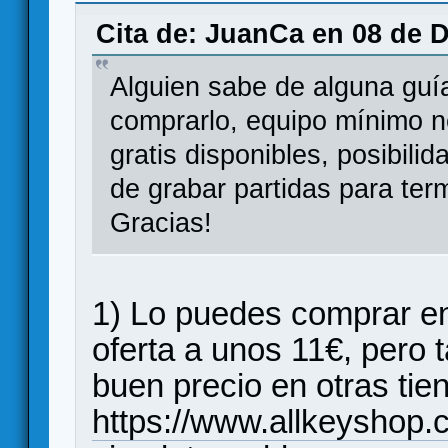
Cita de: JuanCa en 08 de D
Alguien sabe de alguna guí
comprarlo, equipo mínimo n
gratis disponibles, posibilid
de grabar partidas para ter
Gracias!
1) Lo puedes comprar e
oferta a unos 11€, pero
buen precio en otras tie
https://www.allkeyshop.