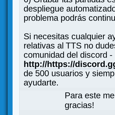
despliegue automatizado 
problema podrás continu
Si necesitas cualquier 
relativas al TTS no dude
comunidad del discord -
http://https://discord.
de 500 usuarios y siemp
ayudarte.
Para este me
gracias!