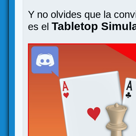
Y no olvides que la conv
Tabletop Simula
es el