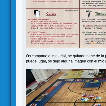
Os comparto el material, he quitado parte de la
puede jugar, os dejo alguna imagen con el mío