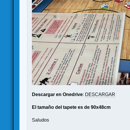
Descargar en Onedrive
:
DESCARGAR
El tamaño del tapete es de 90x48cm
Saludos