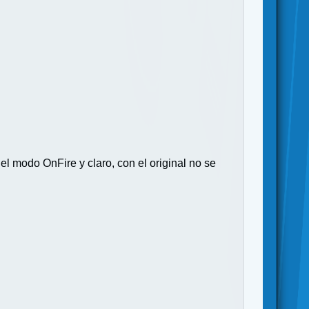
el modo OnFire y claro, con el original no se