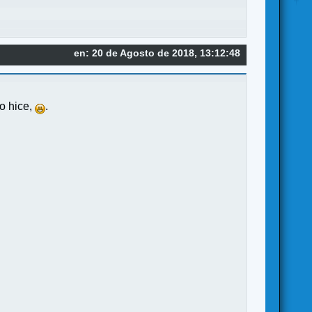
en: 20 de Agosto de 2018, 13:12:48
lo hice,
.