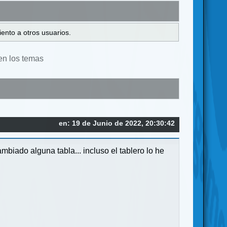
ento a otros usuarios.
en los temas
en: 19 de Junio de 2022, 20:30:42
biado alguna tabla... incluso el tablero lo he