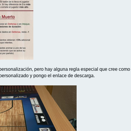
 personalización, pero hay alguna regla especial que cree como 
 personalizado y pongo el enlace de descarga.