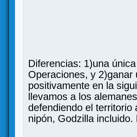
Diferencias: 1)una únic
Operaciones, y 2)ganar
positivamente en la sigu
llevamos a los alemanes
defendiendo el territori
nipón, Godzilla incluido.