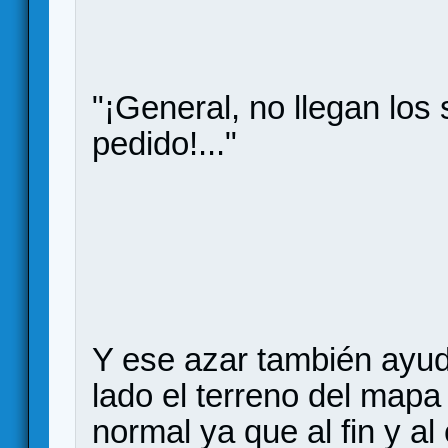
"¡General, no llegan lo
pedido!..."
Y ese azar también ayu
lado el terreno del mapa
normal ya que al fin y al