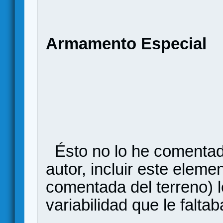
Armamento Especial
Ésto no lo he comentad
autor, incluir este eleme
comentada del terreno) l
variabilidad que le falt