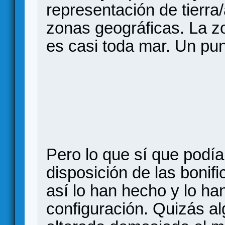
representación de tierra
zonas geográficas. La zo
es casi toda mar. Un pun
Pero lo que sí que podía
disposición de las bonifi
así lo han hecho y lo h
configuración. Quizás al