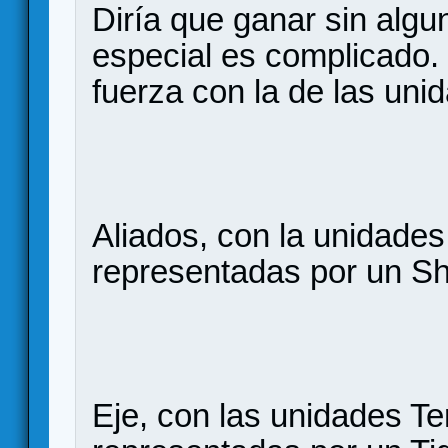
Diría que ganar sin alg
especial es complicado.
fuerza con la de las uni
Aliados, con la unidades
representadas por un Sh
Eje, con las unidades Te