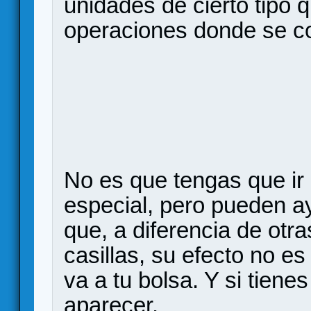
unidades de cierto tipo 
operaciones donde se c
No es que tengas que i
especial, pero pueden a
que, a diferencia de otra
casillas, su efecto no es
va a tu bolsa. Y si tiene
aparecer.