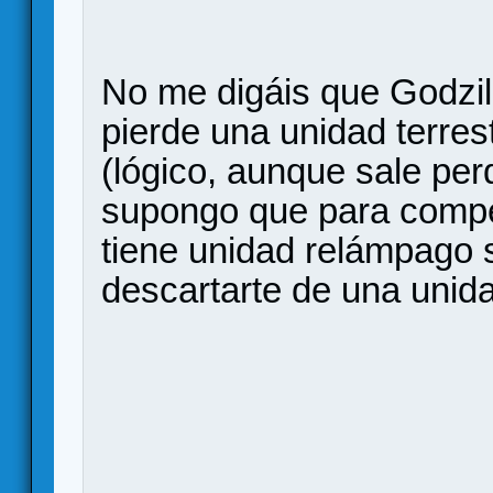
No me digáis que Godzil
pierde una unidad terres
(lógico, aunque sale per
supongo que para compen
tiene unidad relámpago 
descartarte de una unid