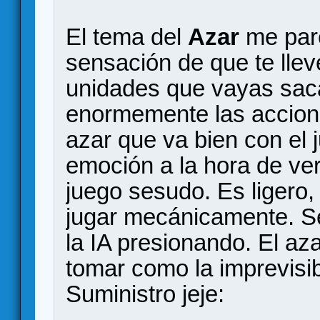
El tema del
Azar
me pare
sensación de que te llev
unidades que vayas sac
enormemente las accion
azar que va bien con el j
emoción a la hora de ve
juego sesudo. Es ligero
jugar mecánicamente. 
la IA presionando. El aza
tomar como la imprevisibi
Suministro jeje: