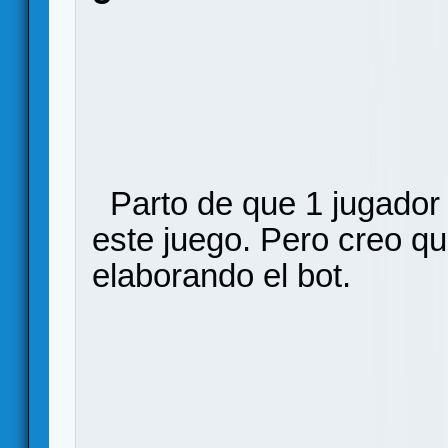
Parto de que 1 jugador 
este juego. Pero creo q
elaborando el bot.