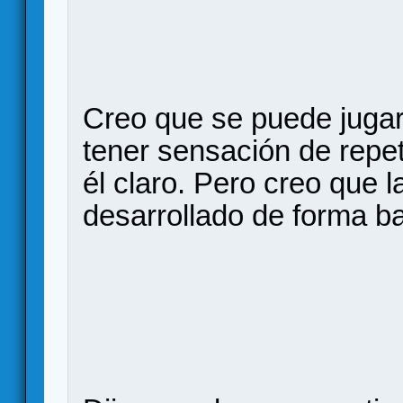
Creo que se puede jugar 
tener sensación de repet
él claro. Pero creo que l
desarrollado de forma ba