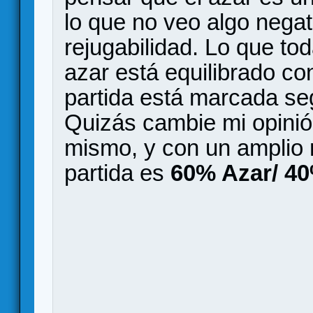
lo que no veo algo nega
rejugabilidad. Lo que tod
azar está equilibrado con
partida está marcada se
Quizás cambie mi opinión
mismo, y con un amplio m
partida es
60% Azar/ 40