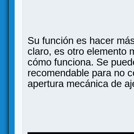
Su función es hacer más 
claro, es otro elemento
cómo funciona. Se puede 
recomendable para no con
apertura mecánica de aje