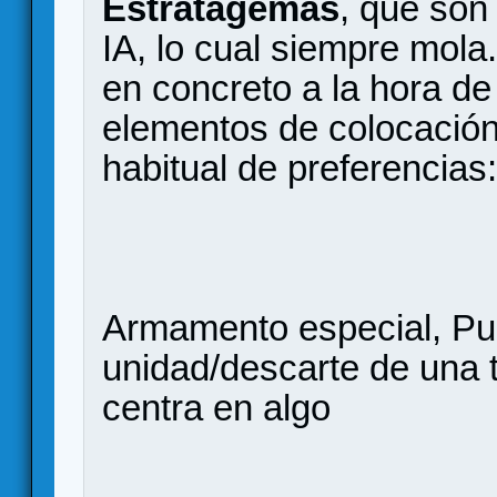
Estratagemas
, que son
IA, lo cual siempre mola
en concreto a la hora de 
elementos de colocación,
habitual de preferencias:
Armamento especial, Pu
unidad/descarte de una 
centra en algo