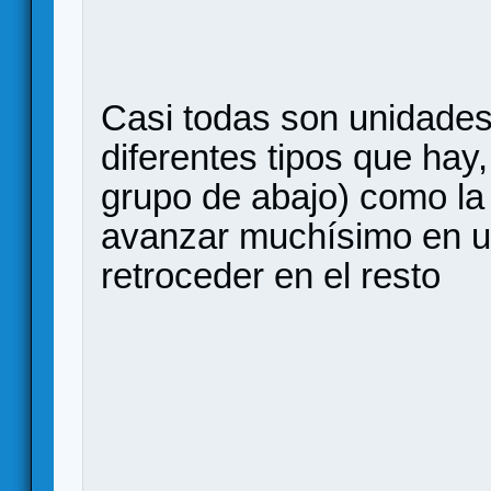
Casi todas son unidades
diferentes tipos que hay
grupo de abajo) como l
avanzar muchísimo en u
retroceder en el resto