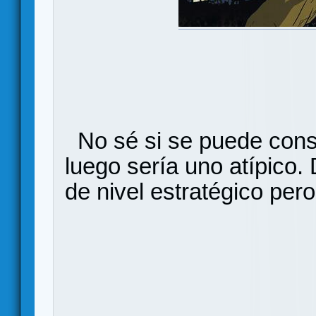
No sé si se puede con
luego sería uno atípico
de nivel estratégico pero