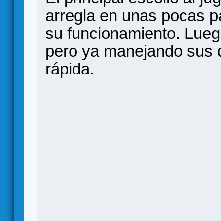
arregla en unas pocas pa
su funcionamiento. Lueg
pero ya manejando sus 
rápida.