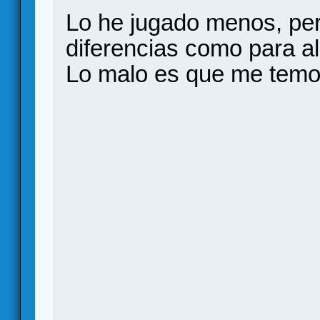
Lo he jugado menos, pero
diferencias como para al
Lo malo es que me temo