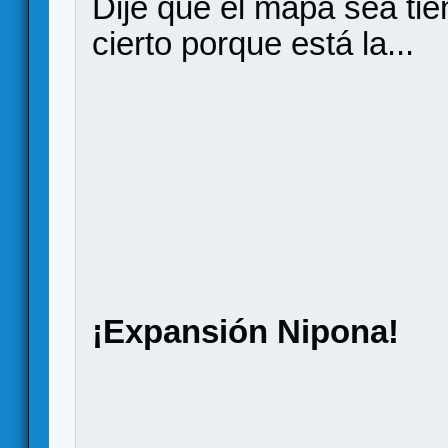
Dije que el mapa sea tie
cierto porque está la...
¡Expansión Nipona!