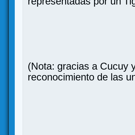
representadas por un Ti
(Nota: gracias a Cucuy y
reconocimiento de las 