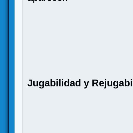
Jugabilidad y Rejugabi