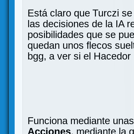
Está claro que Turczi se
las decisiones de la IA r
posibilidades que se pu
quedan unos flecos suel
bgg, a ver si el Hacedo
Funciona mediante una
Acciones
, mediante la 