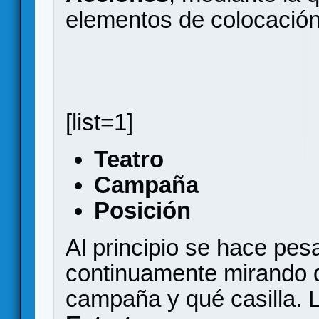
elementos de colocación
[list=1]
Teatro
Campaña
Posición
Al principio se hace pes
continuamente mirando q
campaña y qué casilla. 