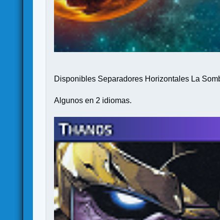
Disponibles Separadores Horizontales La Somb
Algunos en 2 idiomas.