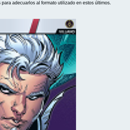
para adecuarlos al formato utilizado en estos últimos.