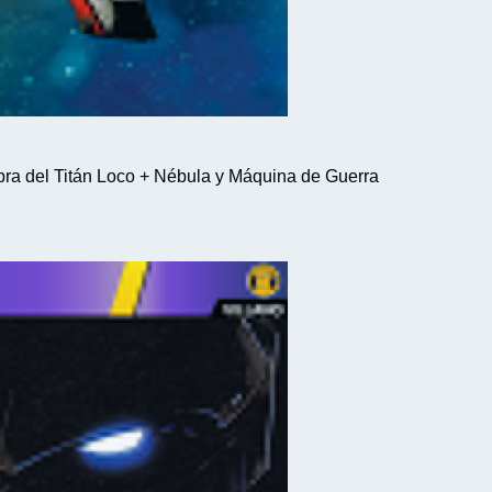
ra del Titán Loco + Nébula y Máquina de Guerra