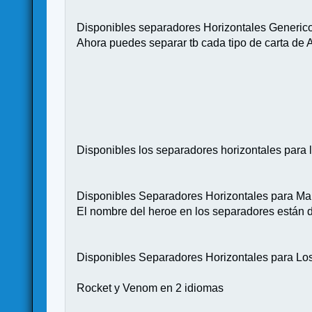
Disponibles separadores Horizontales Generi
Ahora puedes separar tb cada tipo de carta de A
Disponibles los separadores horizontales para
Disponibles Separadores Horizontales para Ma
El nombre del heroe en los separadores están di
Disponibles Separadores Horizontales para Los
Rocket y Venom en 2 idiomas