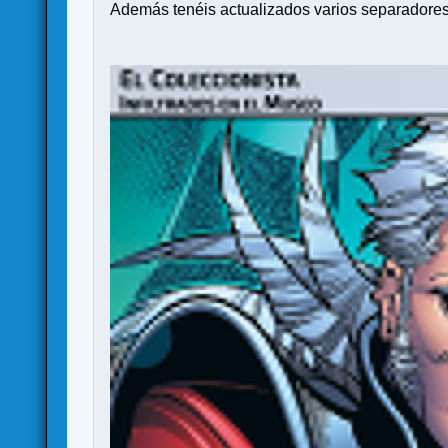
Además tenéis actualizados varios separadores 