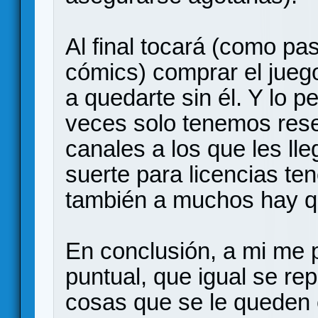
Al final tocará (como pas
cómics) comprar el juego
a quedarte sin él. Y lo 
veces solo tenemos rese
canales a los que les lle
suerte para licencias te
también a muchos hay qu
En conclusión, a mi me 
puntual, que igual se re
cosas que se le queden 