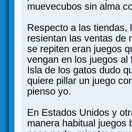
muevecubos sin alma co
Respecto a las tiendas,
resientan las ventas de 
se repiten eran juegos q
vengan en los juegos al 
Isla de los gatos dudo q
quiere pillar un juego co
pienso yo.
En Estados Unidos y ot
manera habitual juegos