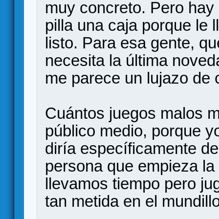
muy concreto. Pero hay 
pilla una caja porque le l
listo. Para esa gente, q
necesita la última noved
me parece un lujazo de 
Cuántos juegos malos m
público medio, porque yo
diría específicamente de
persona que empieza la 
llevamos tiempo pero ju
tan metida en el mundillo