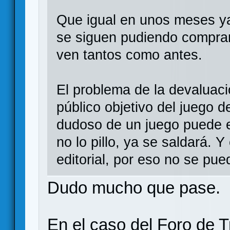
Que igual en unos meses ya
se siguen pudiendo comprar
ven tantos como antes.
El problema de la devaluaci
público objetivo del juego d
dudoso de un juego puede e
no lo pillo, ya se saldará. 
editorial, por eso no se pue
Dudo mucho que pase.
En el caso del Foro de T