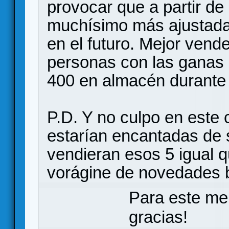
provocar que a partir de
muchísimo más ajustadas
en el futuro. Mejor vend
personas con las ganas
400 en almacén durante
P.D. Y no culpo en este c
estarían encantadas de s
vendieran esos 5 igual 
vorágine de novedades b
Para este me
gracias!