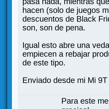
pasa nada, mientras que
hacen (solo de juegos 
descuentos de Black Fri
son, son de pena.
Igual esto abre una veda
empiecen a rebajar produ
de este tipo.
Enviado desde mi Mi 9T 
Para este me