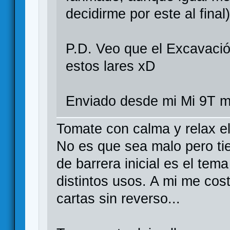
decidirme por este al final
P.D. Veo que el Excavació
estos lares xD
Enviado desde mi Mi 9T m
Tomate con calma y relax el
No es que sea malo pero tie
de barrera inicial es el tem
distintos usos. A mi me cost
cartas sin reverso...