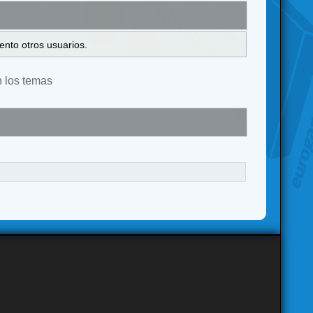
ento otros usuarios.
n los temas