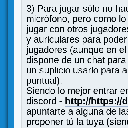
3) Para jugar sólo no hac
micrófono, pero como lo 
jugar con otros jugador
y auriculares para pode
jugadores (aunque en el 
dispone de un chat para
un suplicio usarlo para
puntual).
Siendo lo mejor entrar 
discord -
http://https:/
apuntarte a alguna de la
proponer tú la tuya (sie