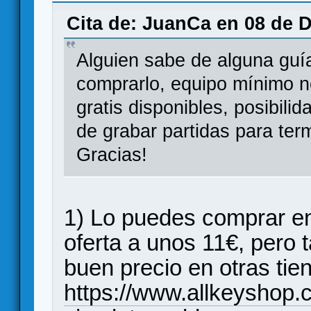
Cita de: JuanCa en 08 de D
Alguien sabe de alguna guí
comprarlo, equipo mínimo n
gratis disponibles, posibilid
de grabar partidas para ter
Gracias!
1) Lo puedes comprar e
oferta a unos 11€, pero
buen precio en otras tie
https://www.allkeyshop.