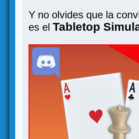
Y no olvides que la conv
Tabletop Simula
es el