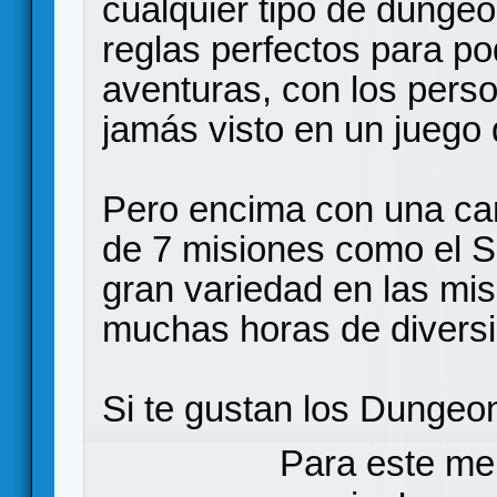
cualquier tipo de dungeo
reglas perfectos para po
aventuras, con los pers
jamás visto en un juego 
Pero encima con una ca
de 7 misiones como el S
gran variedad en las mi
muchas horas de diversi
Si te gustan los Dungeon
Para este me