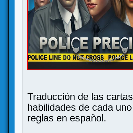
Traducción de las cartas 
habilidades de cada uno
reglas en español.