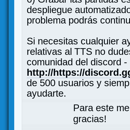
despliegue automatizado 
problema podrás continu
Si necesitas cualquier 
relativas al TTS no dude
comunidad del discord -
http://https://discord.
de 500 usuarios y siemp
ayudarte.
Para este me
gracias!