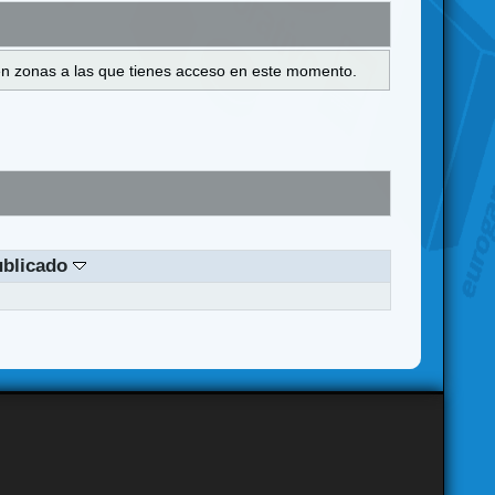
s en zonas a las que tienes acceso en este momento.
ublicado