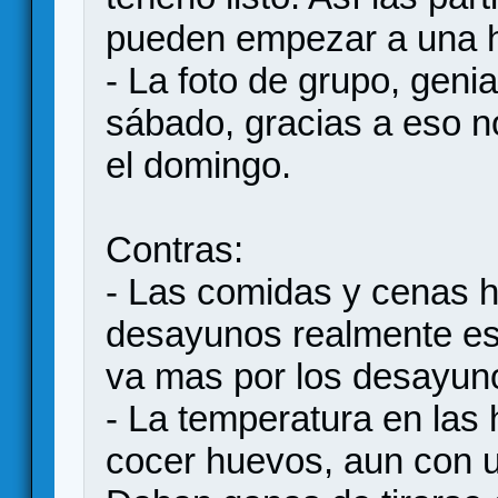
pueden empezar a una h
- La foto de grupo, genia
sábado, gracias a eso no
el domingo.
Contras:
- Las comidas y cenas ha
desayunos realmente esc
va mas por los desayuno
- La temperatura en las
cocer huevos, aun con u