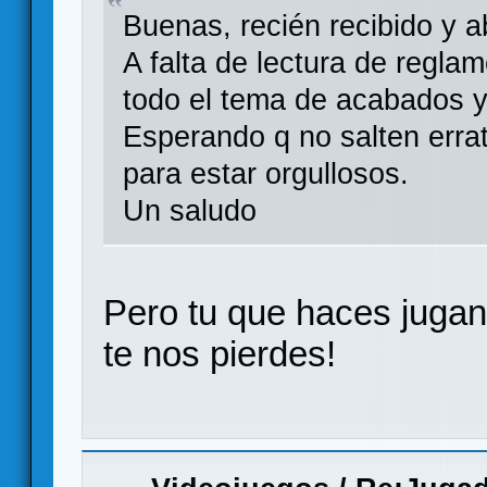
Buenas, recién recibido y ab
A falta de lectura de regl
todo el tema de acabados y
Esperando q no salten errat
para estar orgullosos.
Un saludo
Pero tu que haces jugan
te nos pierdes!