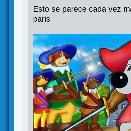
Esto se parece cada vez má
paris