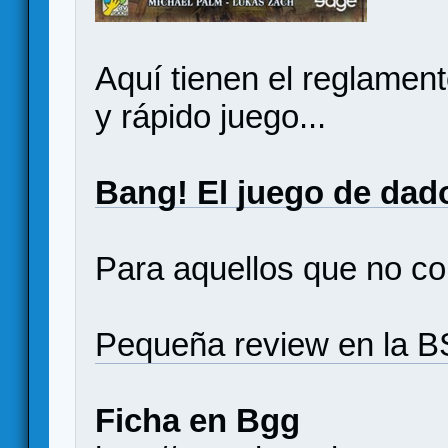
Aquí tienen el reglament
y rápido juego...
Bang! El juego de dad
Para aquellos que no con
Pequeña review en la 
Ficha en Bgg