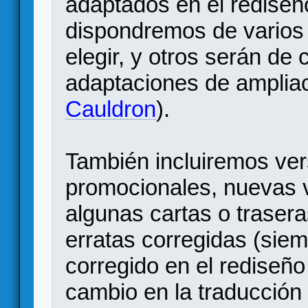
adaptados en el rediseño
dispondremos de varios 
elegir, y otros serán de 
adaptaciones de ampliac
Cauldron
).
También incluiremos ver
promocionales, nuevas 
algunas cartas o trasera
erratas corregidas (sie
corregido en el rediseño 
cambio en la traducción