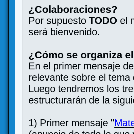
¿Colaboraciones?
Por supuesto
TODO
el 
será bienvenido.
¿Cómo se organiza el
En el primer mensaje del
relevante sobre el tema
Luego tendremos los tre
estructurarán de la sigu
1) Primer mensaje "
Mate