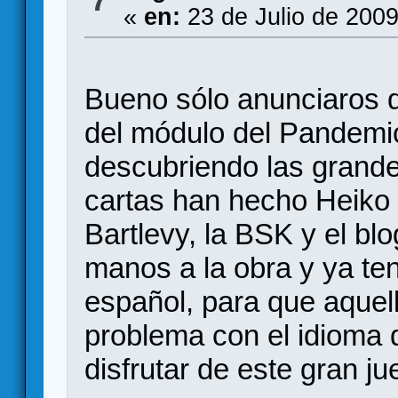
«
en:
23 de Julio de 2009
Bueno sólo anunciaros 
del módulo del Pandemic
descubriendo las grande
cartas han hecho Heiko (
Bartlevy, la BSK y el bl
manos a la obra y ya te
español, para que aquel
problema con el idioma
disfrutar de este gran ju