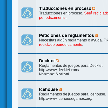
Traducciones en proceso
Traducciones en proceso.
Será reciclad
periódicamente
.
Peticiones de reglamentos
Necesitas algún reglamento o ayuda. Pí
reciclado periódicamente
.
Decktet
Reglamentos de juegos para Decktet,
http://www.decktet.com/
Moderador:
Blacksad
Icehouse
Reglamentos de juegos para Icehouse,
http://www.icehousegames.org/