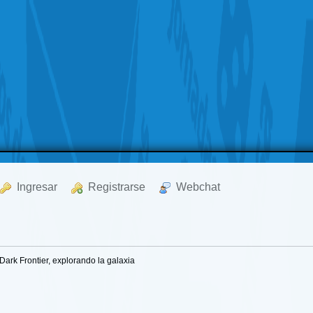
  Ingresar
  Registrarse
  Webchat
 Dark Frontier, explorando la galaxia 