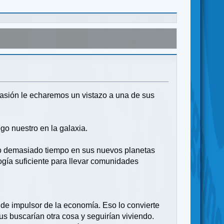
ocasión le echaremos un vistazo a una de sus
go nuestro en la galaxia.
ndo demasiado tiempo en sus nuevos planetas
gía suficiente para llevar comunidades
 de impulsor de la economía. Eso lo convierte
lus buscarían otra cosa y seguirían viviendo.