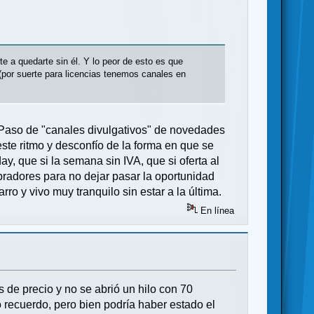
rte a quedarte sin él. Y lo peor de esto es que
 (por suerte para licencias tenemos canales en
 Paso de "canales divulgativos" de novedades
te ritmo y desconfío de la forma en que se
y, que si la semana sin IVA, que si oferta al
pradores para no dejar pasar la oportunidad
o y vivo muy tranquilo sin estar a la última.
En línea
de precio y no se abrió un hilo con 70
 recuerdo, pero bien podría haber estado el