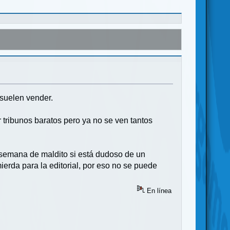
 suelen vender.
tribunos baratos pero ya no se ven tantos
a semana de maldito si está dudoso de un
ierda para la editorial, por eso no se puede
En línea