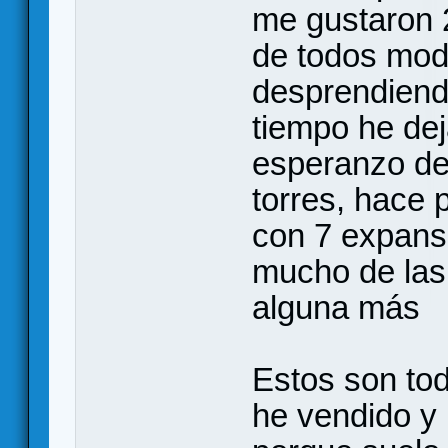
me gustaron 
de todos mod
desprendiendo
tiempo he dej
esperanzo de 
torres, hace 
con 7 expansi
mucho de las 
alguna más
Estos son tod
he vendido y 