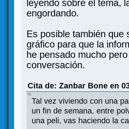
leyendo sobre el tema, l
engordando.
Es posible también que 
gráfico para que la info
he pensado mucho pero 
conversación.
Cita de: Zanbar Bone en 03
Tal vez viviendo con una pa
un fin de semana, entre pol
una peli, vas haciendo la c