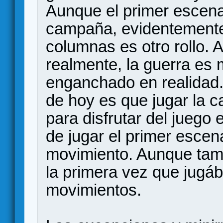
Aunque el primer escenar
campaña, evidentemente.
columnas es otro rollo. 
realmente, la guerra es 
enganchado en realidad. 
de hoy es que jugar la 
para disfrutar del juego 
de jugar el primer escen
movimiento. Aunque tam
la primera vez que jugá
movimientos.