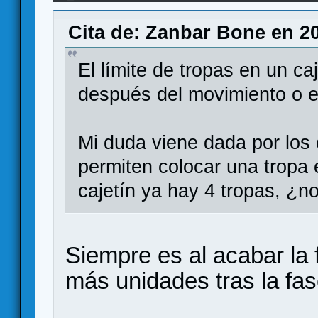
Cita de: Zanbar Bone en 20
El límite de tropas en un c
después del movimiento o e
Mi duda viene dada por los
permiten colocar una tropa e
cajetín ya hay 4 tropas, ¿no
Siempre es al acabar la 
más unidades tras la fa