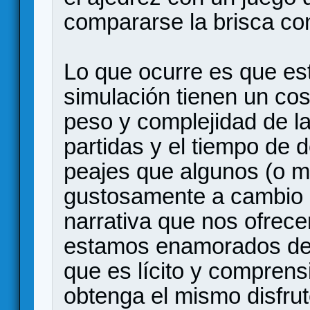
compararse la brisca co
Lo que ocurre es que es
simulación tienen un cos
peso y complejidad de la
partidas y el tiempo de 
peajes que algunos (o 
gustosamente a cambio d
narrativa que nos ofrece
estamos enamorados de la
que es lícito y comprens
obtenga el mismo disfrut