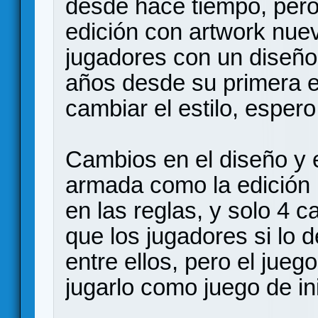
desde hace tiempo, per
edición con artwork nu
jugadores con un diseño
años desde su primera 
cambiar el estilo, esper
Cambios en el diseño y e
armada como la edición i
en las reglas, y solo 4 
que los jugadores si lo
entre ellos, pero el jue
jugarlo como juego de inic