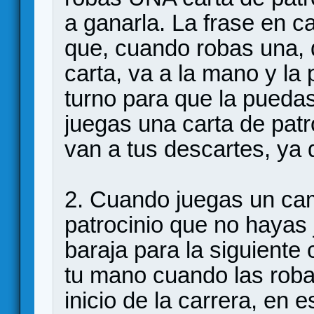
a ganarla. La frase en c
que, cuando robas una, d
carta, va a la mano y la 
turno para que la pueda
juegas una carta de patr
van a tus descartes, ya 
2. Cuando juegas un cam
patrocinio que no hayas
baraja para la siguiente
tu mano cuando las robas
inicio de la carrera, en 