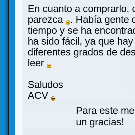
En cuanto a comprarlo, 
parezca
. Había gente 
tiempo y se ha encontra
ha sido fácil, ya que ha
diferentes grados de des
leer
Saludos
ACV
Para este me
un gracias!