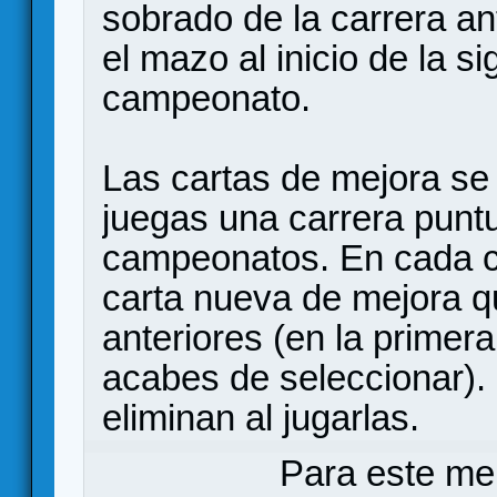
sobrado de la carrera a
el mazo al inicio de la si
campeonato.
Las cartas de mejora se
juegas una carrera puntu
campeonatos. En cada car
carta nueva de mejora 
anteriores (en la primer
acabes de seleccionar).
eliminan al jugarlas.
Para este me