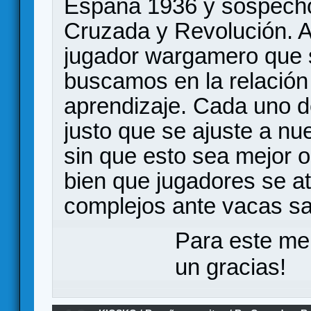
España 1936 y sospecho
Cruzada y Revolución. Al 
jugador wargamero que 
buscamos en la relación
aprendizaje. Cada uno 
justo que se ajuste a nu
sin que esto sea mejor 
bien que jugadores se a
complejos ante vacas s
Para este me
un gracias!