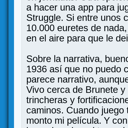
a hacer una app para jug
Struggle. Si entre unos
10.000 euretes de nada,
en el aire para que le de
Sobre la narrativa, buen
1936 así que no puedo 
parece narrativo, aunqu
Vivo cerca de Brunete 
trincheras y fortificacio
caminos. Cuando juego 
monto mi película. Y co