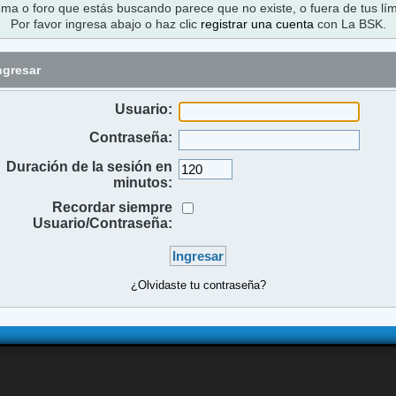
ema o foro que estás buscando parece que no existe, o fuera de tus lím
Por favor ingresa abajo o haz clic
registrar una cuenta
con La BSK.
ngresar
Usuario:
Contraseña:
Duración de la sesión en
minutos:
Recordar siempre
Usuario/Contraseña:
¿Olvidaste tu contraseña?