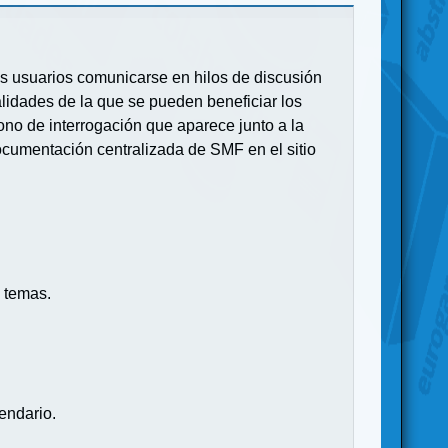
 los usuarios comunicarse en hilos de discusión
idades de la que se pueden beneficiar los
no de interrogación que aparece junto a la
ocumentación centralizada de SMF en el sitio
 temas.
endario.