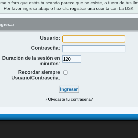
ema o foro que estás buscando parece que no existe, o fuera de tus lím
Por favor ingresa abajo o haz clic
registrar una cuenta
con La BSK.
ngresar
Usuario:
Contraseña:
Duración de la sesión en
minutos:
Recordar siempre
Usuario/Contraseña:
¿Olvidaste tu contraseña?