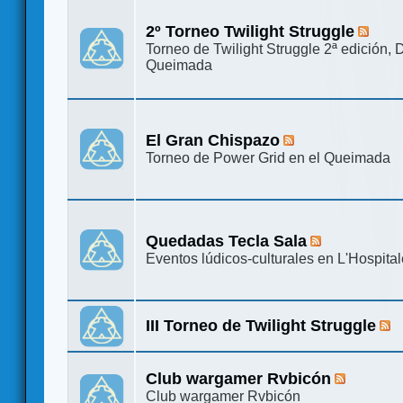
2º Torneo Twilight Struggle
Torneo de Twilight Struggle 2ª edición, 
Queimada
El Gran Chispazo
Torneo de Power Grid en el Queimada
Quedadas Tecla Sala
Eventos lúdicos-culturales en L'Hospital
III Torneo de Twilight Struggle
Club wargamer Rvbicón
Club wargamer Rvbicón