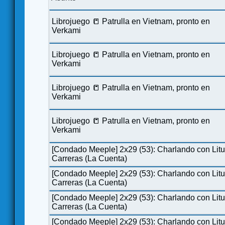
Librojuego 📒 Patrulla en Vietnam, pronto en
Verkami
Librojuego 📒 Patrulla en Vietnam, pronto en
Verkami
Librojuego 📒 Patrulla en Vietnam, pronto en
Verkami
Librojuego 📒 Patrulla en Vietnam, pronto en
Verkami
[Condado Meeple] 2x29 (53): Charlando con Lit
Carreras (La Cuenta)
[Condado Meeple] 2x29 (53): Charlando con Lit
Carreras (La Cuenta)
[Condado Meeple] 2x29 (53): Charlando con Lit
Carreras (La Cuenta)
[Condado Meeple] 2x29 (53): Charlando con Lit