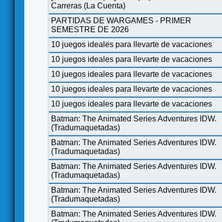
Carreras (La Cuenta)
PARTIDAS DE WARGAMES - PRIMER
SEMESTRE DE 2026
10 juegos ideales para llevarte de vacaciones
10 juegos ideales para llevarte de vacaciones
10 juegos ideales para llevarte de vacaciones
10 juegos ideales para llevarte de vacaciones
10 juegos ideales para llevarte de vacaciones
Batman: The Animated Series Adventures IDW.
(Tradumaquetadas)
Batman: The Animated Series Adventures IDW.
(Tradumaquetadas)
Batman: The Animated Series Adventures IDW.
(Tradumaquetadas)
Batman: The Animated Series Adventures IDW.
(Tradumaquetadas)
Batman: The Animated Series Adventures IDW.