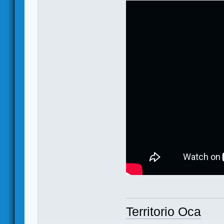
Territorio Oca