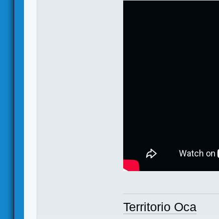
Territorio Oca