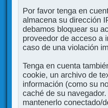
Por favor tenga en cuen
almacena su dirección I
debamos bloquear su acc
proveedor de acceso a in
caso de una violación i
Tenga en cuenta también
cookie, un archivo de te
información (como su no
caché de su navegador.
mantenerlo conectado/d