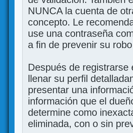
NUNCA la cuenta de otr
concepto. Le recome
use una contraseña comp
a fin de prevenir su robo
Después de registrarse e
llenar su perfil detalla
presentar una informació
información que el dueño
determine como inexacta
eliminada, con o sin prev