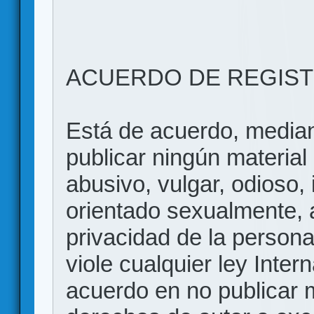
ACUERDO DE REGIS
Está de acuerdo, mediant
publicar ningún material 
abusivo, vulgar, odioso, 
orientado sexualmente, 
privacidad de la persona
viole cualquier ley Inter
acuerdo en no publicar m