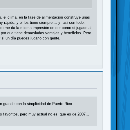
, el clima, en la fase de alimentación construye unas
rápido, y el los tiene siempre.... y así con todo.
 pero me da la misma impresión de ser como si jugase al
 por que tiene demasiadas ventajas y beneficios. Pero
 si un día puedes jugarlo con gente.
 grande con la simplicidad de Puerto Rico.
s favoritos, pero muy actual no es, que es de 2007...